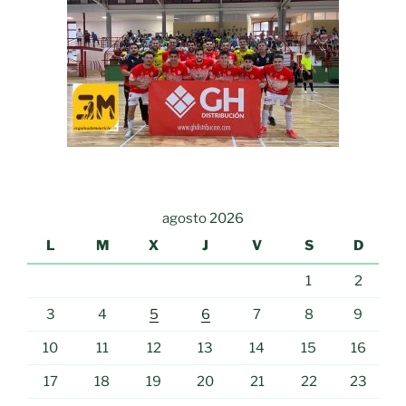
agosto 2026
L
M
X
J
V
S
D
1
2
3
4
5
6
7
8
9
10
11
12
13
14
15
16
17
18
19
20
21
22
23