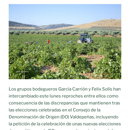
Los grupos bodegueros García Carrión y Felix Solís han
intercambiado este lunes reproches entre ellos como
consecuencia de las discrepancias que mantienen tras
las elecciones celebradas en el Consejo de la
Denominación de Origen (DO) Valdepeñas, incluyendo
la petición de la celebración de unas nuevas elecciones