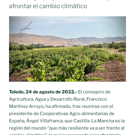
afrontar el cambio climático
Toledo, 24 de agosto de 2022.-
El consejero de
Agricultura, Agua y Desarrollo Rural, Francisco
Martínez Arroyo, ha afirmado, tras reunirse con el
presidente de Cooperativas Agro-alimentarias de
España, Ángel Villafranca, que Castilla-La Mancha es la
región del mundo “que más resiliente va a ser frente al