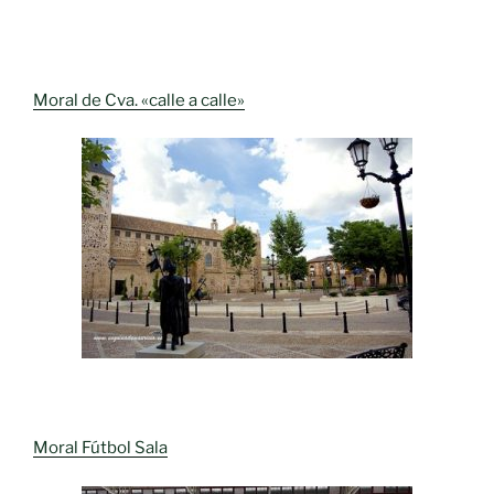
Moral de Cva. «calle a calle»
Moral Fútbol Sala