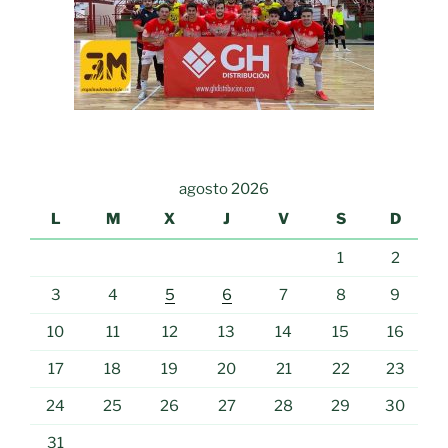
agosto 2026
L
M
X
J
V
S
D
1
2
3
4
5
6
7
8
9
10
11
12
13
14
15
16
17
18
19
20
21
22
23
24
25
26
27
28
29
30
31