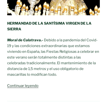
HERMANDAD DE LA SANTÍSIMA VIRGEN DE LA
SIERRA
Moral de Calatrava.-
Debido a la pandemia del Covid-
19 y las condiciones extraordinarias que estamos
viviendo en España, las Fiestas Religiosas a celebrar en
este verano serán totalmente distintas a las
celebradas tradicionalmente. El mantenimiento de la
distancia de 1,5 metros y el uso obligatorio de
mascarillas lo modifican todo.
«NORMAS
Continuar leyendo
A
SEGUIR
EN