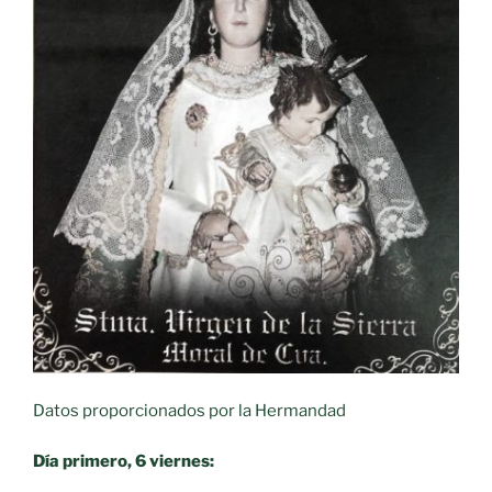
Datos proporcionados por la Hermandad
Día primero, 6 viernes: