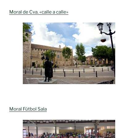
Moral de Cva. «calle a calle»
Moral Fútbol Sala