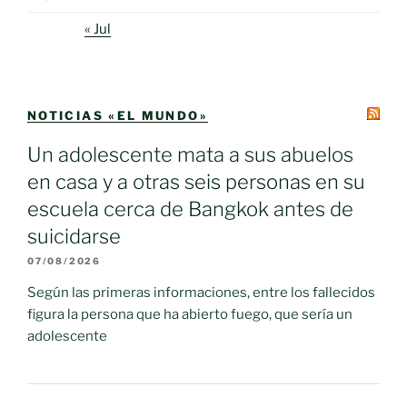
« Jul
NOTICIAS «EL MUNDO»
Un adolescente mata a sus abuelos
en casa y a otras seis personas en su
escuela cerca de Bangkok antes de
suicidarse
07/08/2026
Según las primeras informaciones, entre los fallecidos
figura la persona que ha abierto fuego, que sería un
adolescente