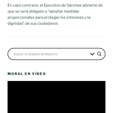
En caso contrario, el Ejecutivo de Sánchez advierte de
que se verá obligado a "adoptar medidas
proporcionales para proteger los intereses y la
dignidad" de sus ciudadanos
MORAL EN VÍDEO
Reproductor
de
vídeo