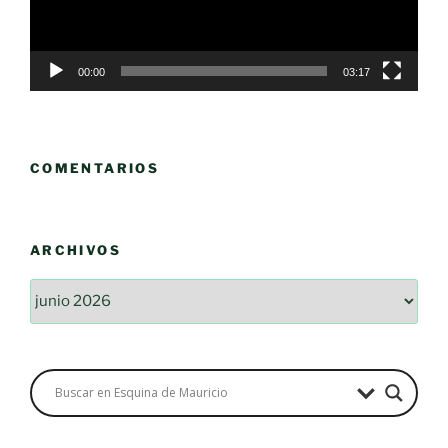
00:00
03:17
COMENTARIOS
ARCHIVOS
Archivos