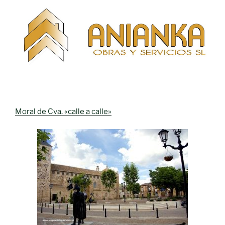
Moral de Cva. «calle a calle»