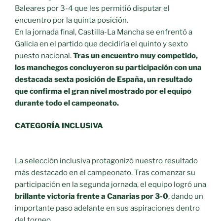
Baleares por 3-4 que les permitió disputar el
encuentro por la quinta posición.
En la jornada final, Castilla-La Mancha se enfrentó a
Galicia en el partido que decidiría el quinto y sexto
puesto nacional.
Tras un encuentro muy competido,
los manchegos concluyeron su participación con una
destacada sexta posición de España, un resultado
que confirma el gran nivel mostrado por el equipo
durante todo el campeonato.
CATEGORÍA INCLUSIVA
La selección inclusiva protagonizó nuestro resultado
más destacado en el campeonato. Tras comenzar su
participación en la segunda jornada, el equipo logró una
brillante victoria frente a Canarias por 3-0
, dando un
importante paso adelante en sus aspiraciones dentro
del torneo.