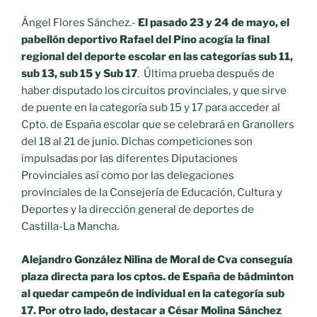
Ángel Flores Sánchez.-
El pasado 23 y 24 de mayo, el
pabellón deportivo Rafael del Pino acogía la final
regional del deporte escolar en las categorías sub 11,
sub 13, sub 15 y Sub 17
. Última prueba después de
haber disputado los circuitos provinciales, y que sirve
de puente en la categoría sub 15 y 17 para acceder al
Cpto. de España escolar que se celebrará en Granollers
del 18 al 21 de junio. Dichas competiciones son
impulsadas por las diferentes Diputaciones
Provinciales así como por las delegaciones
provinciales de la Consejería de Educación, Cultura y
Deportes y la dirección general de deportes de
Castilla-La Mancha.
Alejandro González Nilina de Moral de Cva conseguía
plaza directa para los cptos. de España de bádminton
al quedar campeón de individual en la categoría sub
17. Por otro lado, destacar a César Molina Sánchez