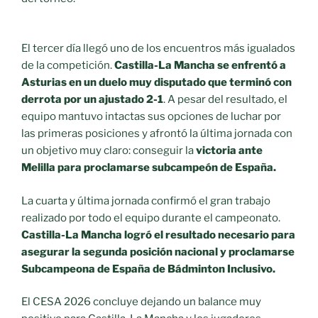
El tercer día llegó uno de los encuentros más igualados
de la competición.
Castilla-La Mancha se enfrentó a
Asturias en un duelo muy disputado que terminó con
derrota por un ajustado 2-1
. A pesar del resultado, el
equipo mantuvo intactas sus opciones de luchar por
las primeras posiciones y afrontó la última jornada con
un objetivo muy claro: conseguir la
victoria ante
Melilla para proclamarse subcampeón de España.
La cuarta y última jornada confirmó el gran trabajo
realizado por todo el equipo durante el campeonato.
Castilla-La Mancha logró el resultado necesario para
asegurar la segunda posición nacional y proclamarse
Subcampeona de España de Bádminton Inclusivo.
El CESA 2026 concluye dejando un balance muy