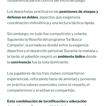
fundamental para el control del inicio del juego.
​Los deportistas practicaron las
posiciones de ataque y
defensa en dobles
, aspectos
que exigenuna
coordinación milimétrica y una lectura táctica rápida.
​Sin embargo, no todo fue competición y volante.
Siguiendo la filosofía del programa ‘Se Busca
Campeón’, la jornada se dividió entre la exigencia
deportiva y el desarrollo personal. Durante la mañana y
la tarde, el pabellón respiró un
ambiente lúdico
donde
la
convivencia
fue la nota dominante.
Los jugadores de los tres clubes compartieron
experiencias, reforzando lazos de amistad y poniendo
en práctica valores esenciales como el respeto, el
compañerismo y el esfuerzo compartido.
Esta combinación de tecnificación y educación