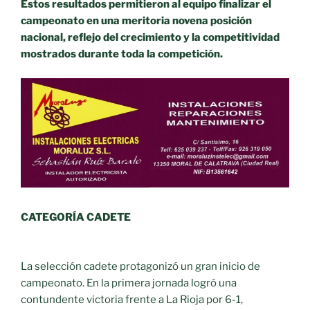
Estos resultados permitieron al equipo finalizar el
campeonato en una meritoria novena posición
nacional, reflejo del crecimiento y la competitividad
mostrados durante toda la competición.
CATEGORÍA CADETE
La selección cadete protagonizó un gran inicio de
campeonato. En la primera jornada logró una
contundente victoria frente a La Rioja por 6-1,