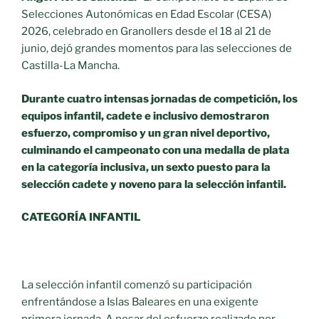
Selecciones Autonómicas en Edad Escolar (CESA)
2026, celebrado en Granollers desde el 18 al 21 de
junio, dejó grandes momentos para las selecciones de
Castilla-La Mancha.
Durante cuatro intensas jornadas de competición, los
equipos infantil, cadete e inclusivo demostraron
esfuerzo, compromiso y un gran nivel deportivo,
culminando el campeonato con una medalla de plata
en la categoría inclusiva, un sexto puesto para la
selección cadete y noveno para la selección infantil.
CATEGORÍA INFANTIL
La selección infantil comenzó su participación
enfrentándose a Islas Baleares en una exigente
primera jornada. A pesar del esfuerzo realizado por