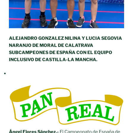
ALEJANDRO GONZALEZ NILINA Y LUCIA SEGOVIA
NARANJO DE MORAL DE CALATRAVA
SUBCAMPEONES DE ESPAÑA CON EL EQUIPO
INCLUSIVO DE CASTILLA-LA MANCHA.
Ángel Flores Sánchez.-
El Campeonato de España de