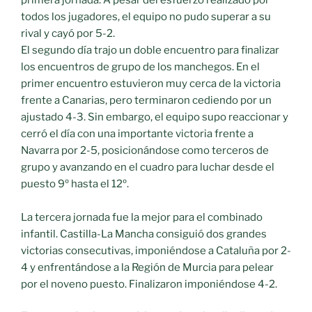
todos los jugadores, el equipo no pudo superar a su
rival y cayó por 5-2.
El segundo día trajo un doble encuentro para finalizar
los encuentros de grupo de los manchegos. En el
primer encuentro estuvieron muy cerca de la victoria
frente a Canarias, pero terminaron cediendo por un
ajustado 4-3. Sin embargo, el equipo supo reaccionar y
cerró el día con una importante victoria frente a
Navarra por 2-5, posicionándose como terceros de
grupo y avanzando en el cuadro para luchar desde el
puesto 9º hasta el 12º.
La tercera jornada fue la mejor para el combinado
infantil. Castilla-La Mancha consiguió dos grandes
victorias consecutivas, imponiéndose a Cataluña por 2-
4 y enfrentándose a la Región de Murcia para pelear
por el noveno puesto. Finalizaron imponiéndose 4-2.