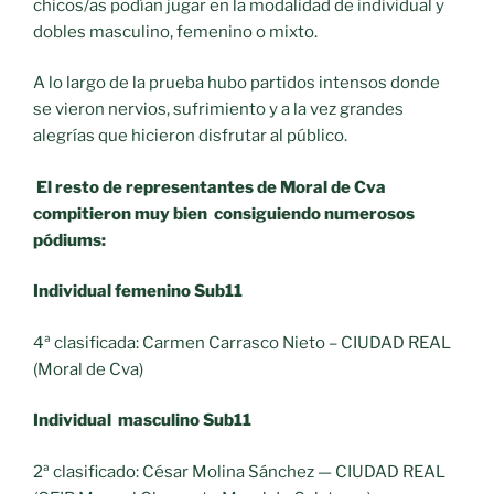
chicos/as podían jugar en la modalidad de individual y
dobles masculino, femenino o mixto.
A lo largo de la prueba hubo partidos intensos donde
se vieron nervios, sufrimiento y a la vez grandes
alegrías que hicieron disfrutar al público.
El resto de representantes de Moral de Cva
compitieron muy bien consiguiendo numerosos
pódiums:
Individual femenino Sub11
4ª clasificada: Carmen Carrasco Nieto – CIUDAD REAL
(Moral de Cva)
Individual masculino Sub11
2ª clasificado: César Molina Sánchez — CIUDAD REAL