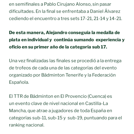
en semifinales a Pablo Cirujano Alonso, sin pasar
dificultades. En la final se enfrentaba a Daniel Álvarez
cediendo el encuentro a tres sets 17-21, 21-14 y 14-21.
De esta manera
,
Alejandro conseguía la medalla de
plata en individual y
continú
a sumando experiencia y
oficio en su primer año de la categoría sub 17.
Una vez finalizadas las finales se procedió a la entrega
de trofeos de cada una de las categorías del evento
organizado por Bádminton Tenerife y la Federación
Española.
El TTR de Bádminton en El Provencio (Cuenca) es
un evento clave de nivel nacional en Castilla-La
Mancha, que atrae a jugadores de toda España en
categorías sub-11, sub-15 y sub-19, puntuando para el
ranking nacional.