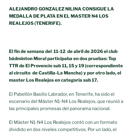
ALEJANDRO GONZALEZ NILINA CONSIGUE LA
MEDALLA DE PLATA EN EL MASTER N4 LOS
REALEJOS (TENERIFE).
El fin de semana del 11-12 de abril de 2026 el club
bádminton Moral participaba en dos pruebas: Top
TTR de El Provencio sub 11, 15 y 19 (correspondiente
al circuito de Castilla-La Mancha) y por otro lado, el
master Los Realejos en categoría sub 17.
El Pabellón Basilio Labrador, en Tenerife, ha sido el
escenario del Máster N1-N4 Los Realejos, que reunió a
las principales promesas del panorama nacional.
El Máster N1-N4 Los Realejos contó con un formato
dividido en dos niveles competitivos. Por un lado, el