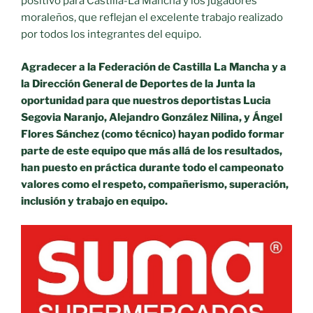
positivo para Castilla-La Mancha y los jugadores
moraleños, que reflejan el excelente trabajo realizado
por todos los integrantes del equipo.
Agradecer a la Federación de Castilla La Mancha y a
la Dirección General de Deportes de la Junta la
oportunidad para que nuestros deportistas Lucia
Segovia Naranjo, Alejandro González Nilina, y Ángel
Flores Sánchez (como técnico) hayan podido formar
parte de este equipo que más allá de los resultados,
han puesto en práctica durante todo el campeonato
valores como el respeto, compañerismo, superación,
inclusión y trabajo en equipo.