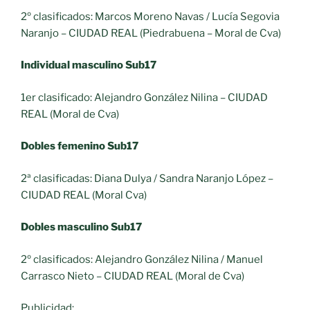
2º clasificados: Marcos Moreno Navas / Lucía Segovia
Naranjo – CIUDAD REAL (Piedrabuena – Moral de Cva)
Individual masculino Sub17
1er clasificado: Alejandro González Nilina – CIUDAD
REAL (Moral de Cva)
Dobles femenino Sub17
2ª clasificadas: Diana Dulya / Sandra Naranjo López –
CIUDAD REAL (Moral Cva)
Dobles masculino Sub17
2º clasificados: Alejandro González Nilina / Manuel
Carrasco Nieto – CIUDAD REAL (Moral de Cva)
Publicidad: