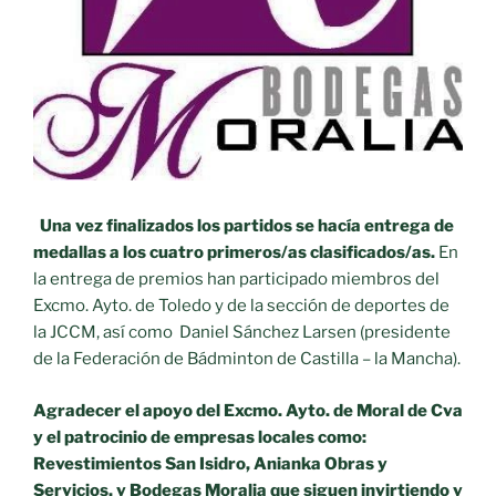
Una vez finalizados los partidos se hacía entrega de
medallas a los cuatro primeros/as clasificados/as.
En
la entrega de premios han participado miembros del
Excmo. Ayto. de Toledo y de la sección de deportes de
la JCCM, así como Daniel Sánchez Larsen (presidente
de la Federación de Bádminton de Castilla – la Mancha).
Agradecer el apoyo del Excmo. Ayto. de Moral de Cva
y el patrocinio de empresas locales como:
Revestimientos San Isidro, Anianka Obras y
Servicios, y Bodegas Moralia que siguen invirtiendo y