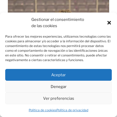
Gestionar el consentimiento
de las cookies
Para ofrecer las mejores experiencias, utilizamos tecnologías como las
cookies para almacenar y/o acceder a la información del dispositivo. El
consentimiento de estas tecnologías nos permitirá procesar datos
como el comportamiento de navegación o las identificaciones únicas
en este sitio. No consentir o retirar el consentimiento, puede afectar
negativamente a ciertas características y funciones.
Aceptar
Denegar
Ver preferencias
Política de cookies
Política de privacidad