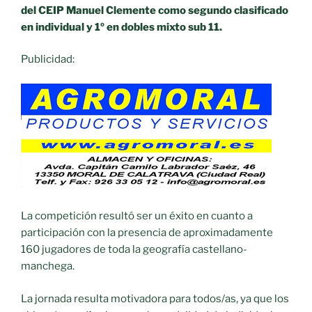
del CEIP Manuel Clemente como segundo clasificado
en individual y 1º en dobles mixto sub 11.
Publicidad:
La competición resultó ser un éxito en cuanto a
participación con la presencia de aproximadamente
160 jugadores de toda la geografía castellano-
manchega.
La jornada resulta motivadora para todos/as, ya que los