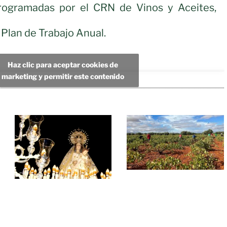
rogramadas por el CRN de Vinos y Aceites,
Plan de Trabajo Anual.
Haz clic para aceptar cookies de
marketing y permitir este contenido