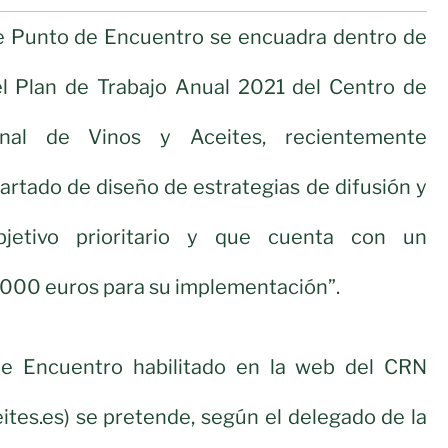
te Punto de Encuentro se encuadra dentro de
el Plan de Trabajo Anual 2021 del Centro de
onal de Vinos y Aceites, recientemente
artado de diseño de estrategias de difusión y
bjetivo prioritario y que cuenta con un
.000 euros para su implementación”.
e Encuentro habilitado en la web del CRN
tes.es) se pretende, según el delegado de la