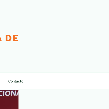
 DE
Contacto