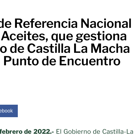
de Referencia Nacional
 Aceites, que gestiona
o de Castilla La Macha
n Punto de Encuentro
ebook
 febrero de 2022.-
El Gobierno de Castilla-La