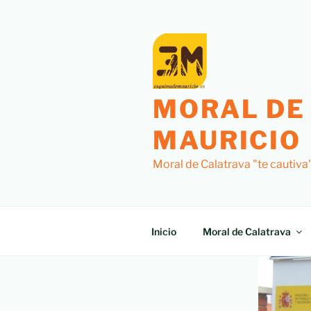
MORAL DE
MAURICIO
Moral de Calatrava "te cautiva
Inicio
Moral de Calatrava