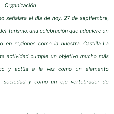
Organización
mo señalara el día de hoy, 27 de septiembre,
del Turismo, una celebración que adquiere un
ado en regiones como la nuestra, Castilla-La
ta actividad cumple un objetivo mucho más
ico y actúa a la vez como un elemento
a sociedad y como un eje vertebrador de