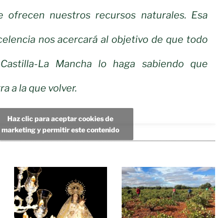
e ofrecen nuestros recursos naturales. Esa
elencia nos acercará al objetivo de que todo
 Castilla-La Mancha lo haga sabiendo que
a a la que volver.
Haz clic para aceptar cookies de
marketing y permitir este contenido