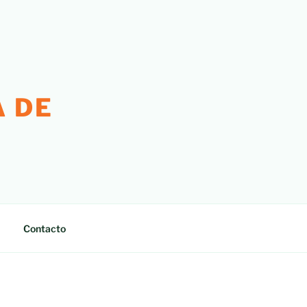
 DE
Contacto