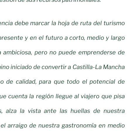
lencia debe marcar la hoja de ruta del turismo
presente y en el futuro a corto, medio y largo
a ambiciosa, pero no puede emprenderse de
ino iniciado de convertir a Castilla-La Mancha
co de calidad, para que todo el potencial de
ue cuenta la región llegue al viajero que pisa
, alza la vista ante las huellas de nuestra
a el arraigo de nuestra gastronomía en medio