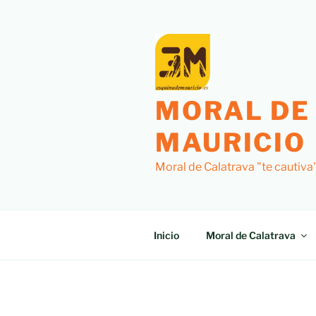
MORAL DE
MAURICIO
Moral de Calatrava "te cautiva
Inicio
Moral de Calatrava