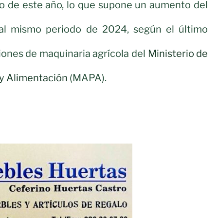
o de este año, lo que supone un aumento del
al mismo periodo de 2024, según el último
iones de maquinaria agrícola del
Ministerio de
 y Alimentación
(MAPA).