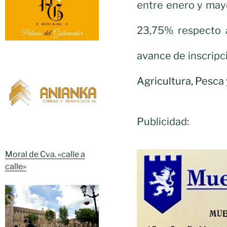
entre enero y may
23,75% respecto 
avance de inscripc
Agricultura, Pesca
Publicidad:
Moral de Cva. «calle a
calle»