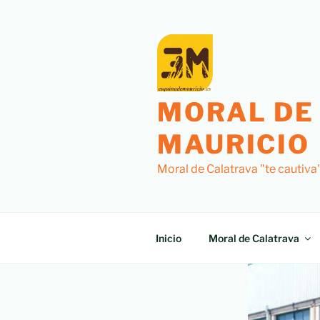
MORAL DE
MAURICIO
Moral de Calatrava "te cautiva
Inicio
Moral de Calatrava