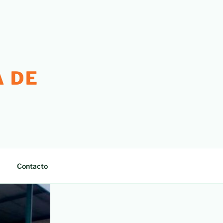
 DE
Contacto