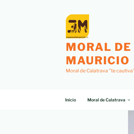
MORAL DE
MAURICIO
Moral de Calatrava "te cautiva
Inicio
Moral de Calatrava