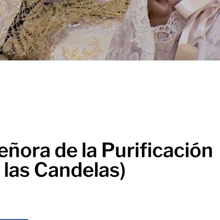
ñora de la Purificación
 las Candelas)