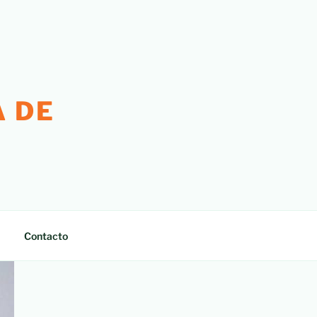
 DE
Contacto