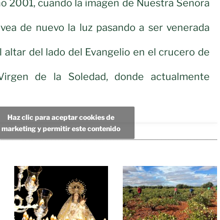
año 2001, cuando la imagen de Nuestra Señora
, vea de nuevo la luz pasando a ser venerada
 altar del lado del Evangelio en el crucero de
Virgen de la Soledad, donde actualmente
Haz clic para aceptar cookies de
marketing y permitir este contenido