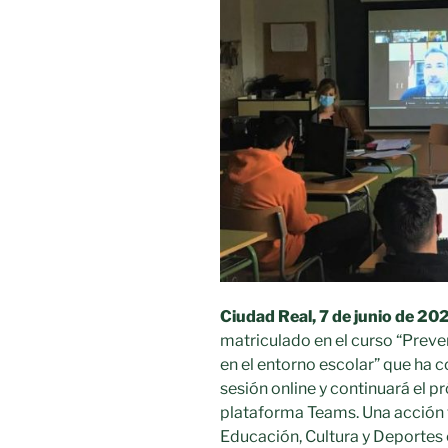
Ciudad Real, 7 de junio de 20
matriculado en el curso “Preve
en el entorno escolar” que ha
sesión online y continuará el pr
plataforma Teams. Una acción 
Educación, Cultura y Deportes 