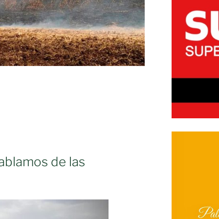
ablamos de las