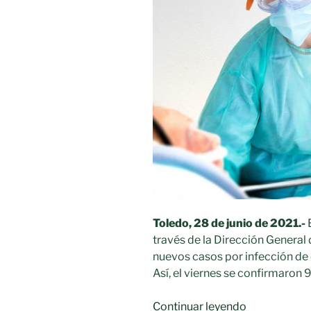
Toledo, 28 de junio de 2021.-
E
través de la Dirección General
nuevos casos por infección de 
Así, el viernes se confirmaron 
«Castilla-
Continuar leyendo