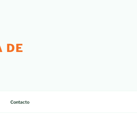
 DE
Contacto