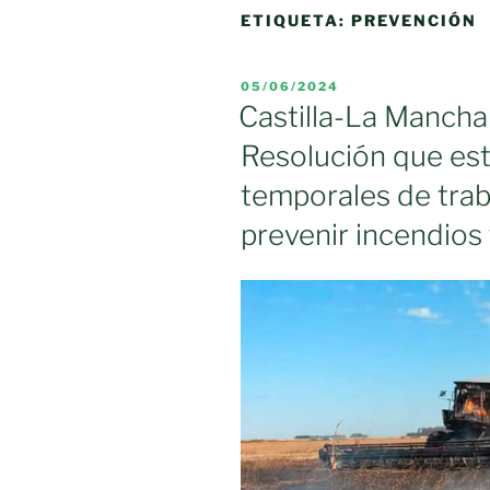
ETIQUETA:
PREVENCIÓN
PUBLICADO
05/06/2024
EL
Castilla-La Mancha 
Resolución que est
temporales de trab
prevenir incendios