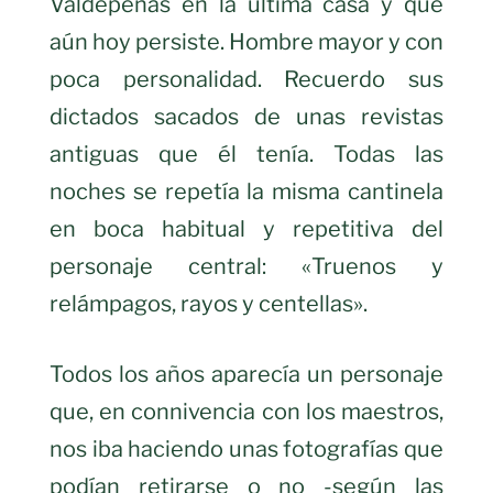
Valdepeñas en la última casa y que
aún hoy persiste. Hombre mayor y con
poca personalidad. Recuerdo sus
dictados sacados de unas revistas
antiguas que él tenía. Todas las
noches se repetía la misma cantinela
en boca habitual y repetitiva del
personaje central: «Truenos y
relámpagos, rayos y centellas».
Todos los años aparecía un personaje
que, en connivencia con los maestros,
nos iba haciendo unas fotografías que
podían retirarse o no -según las