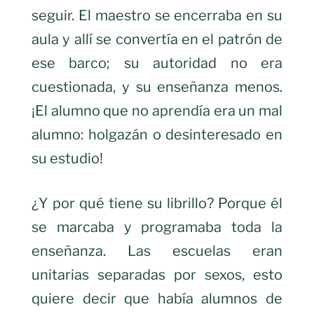
seguir. El maestro se encerraba en su
aula y allí se convertía en el patrón de
ese barco; su autoridad no era
cuestionada, y su enseñanza menos.
¡El alumno que no aprendía era un mal
alumno: holgazán o desinteresado en
su estudio!
¿Y por qué tiene su librillo? Porque él
se marcaba y programaba toda la
enseñanza. Las escuelas eran
unitarias separadas por sexos, esto
quiere decir que había alumnos de