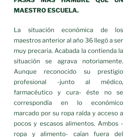
PASAS MÁS HAMBRE QUE UN
MAESTRO ESCUELA.
La situación económica de los
maestros anterior al año 36 llegó a ser
muy precaria. Acabada la contienda la
situación se agrava notoriamente.
Aunque reconocido su prestigio
profesional -junto al médico,
farmacéutico y cura- éste no se
correspondía en lo económico
marcado por su ropa raída y acceso a
pocos y escasos alimentos. Ambos -
ropa y alimento- caían fuera del