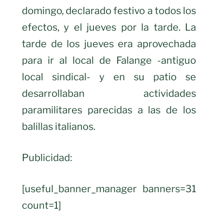
domingo, declarado festivo a todos los
efectos, y el jueves por la tarde. La
tarde de los jueves era aprovechada
para ir al local de Falange -antiguo
local sindical- y en su patio se
desarrollaban actividades
paramilitares parecidas a las de los
balillas italianos.
Publicidad:
[useful_banner_manager banners=31
count=1]