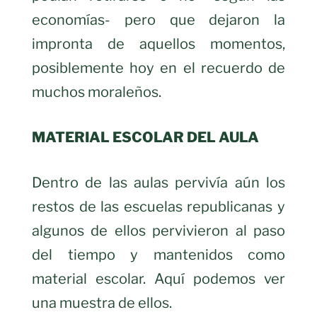
economías- pero que dejaron la
impronta de aquellos momentos,
posiblemente hoy en el recuerdo de
muchos moraleños.
MATERIAL ESCOLAR DEL AULA
Dentro de las aulas pervivía aún los
restos de las escuelas republicanas y
algunos de ellos pervivieron al paso
del tiempo y mantenidos como
material escolar. Aquí podemos ver
una muestra de ellos.