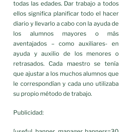
todas las edades. Dar trabajo a todos
ellos significa planificar todo el hacer
diario y llevarlo a cabo con la ayuda de
los alumnos mayores o más
aventajados – como auxiliares- en
ayuda y auxilio de los menores o
retrasados. Cada maestro se tenía
que ajustar a los muchos alumnos que
le correspondían y cada uno utilizaba
su propio método de trabajo.
Publicidad:
[useful_banner_manager banners=30