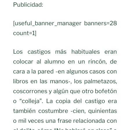
Publicidad:
[useful_banner_manager banners=28
count=1]
Los castigos más habituales eran
colocar al alumno en un rincón, de
cara a la pared -en algunos casos con
libros en las manos-, los palmetazos,
coscorrones y algún que otro bofetón
o “colleja”. La copia del castigo era
también costumbre -cien, quinientas
o mil veces una frase relacionada con