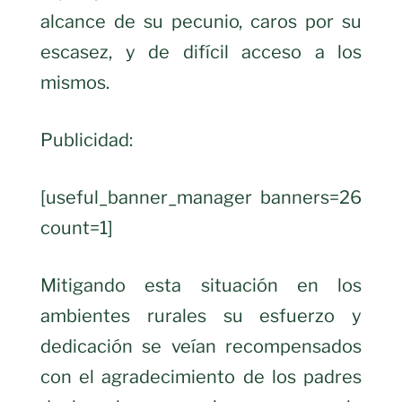
alcance de su pecunio, caros por su
escasez, y de difícil acceso a los
mismos.
Publicidad:
[useful_banner_manager banners=26
count=1]
Mitigando esta situación en los
ambientes rurales su esfuerzo y
dedicación se veían recompensados
con el agradecimiento de los padres