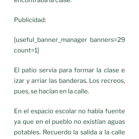
encontraba la clase.
Publicidad:
[useful_banner_manager banners=29
count=1]
El patio servía para formar la clase e
izar y arriar las banderas. Los recreos,
pues, se hacían en la calle.
En el espacio escolar no había fuente
ya que en el pueblo no existían aguas
potables. Recuerdo la salida a la calle