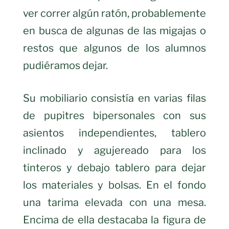
ver correr algún ratón, probablemente
en busca de algunas de las migajas o
restos que algunos de los alumnos
pudiéramos dejar.
Su mobiliario consistía en varias filas
de pupitres bipersonales con sus
asientos independientes, tablero
inclinado y agujereado para los
tinteros y debajo tablero para dejar
los materiales y bolsas. En el fondo
una tarima elevada con una mesa.
Encima de ella destacaba la figura de