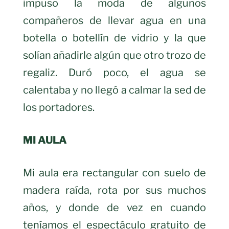
impuso la moda de algunos
compañeros de llevar agua en una
botella o botellín de vidrio y la que
solían añadirle algún que otro trozo de
regaliz. Duró poco, el agua se
calentaba y no llegó a calmar la sed de
los portadores.
MI AULA
Mi aula era rectangular con suelo de
madera raída, rota por sus muchos
años, y donde de vez en cuando
teníamos el espectáculo gratuito de