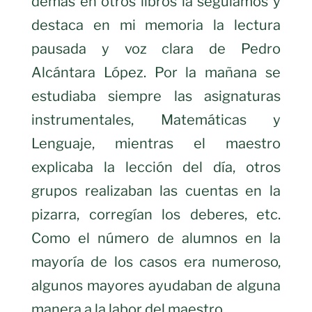
demás en otros libros la seguíamos y
destaca en mi memoria la lectura
pausada y voz clara de Pedro
Alcántara López. Por la mañana se
estudiaba siempre las asignaturas
instrumentales, Matemáticas y
Lenguaje, mientras el maestro
explicaba la lección del día, otros
grupos realizaban las cuentas en la
pizarra, corregían los deberes, etc.
Como el número de alumnos en la
mayoría de los casos era numeroso,
algunos mayores ayudaban de alguna
manera a la labor del maestro.