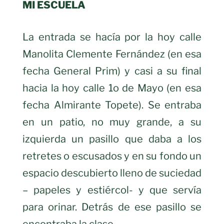
MI ESCUELA
La entrada se hacía por la hoy calle
Manolita Clemente Fernández (en esa
fecha General Prim) y casi a su final
hacia la hoy calle 1o de Mayo (en esa
fecha Almirante Topete). Se entraba
en un patio, no muy grande, a su
izquierda un pasillo que daba a los
retretes o escusados y en su fondo un
espacio descubierto lleno de suciedad
– papeles y estiércol- y que servía
para orinar. Detrás de ese pasillo se