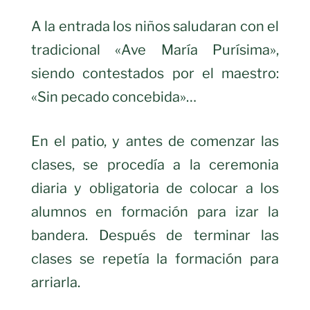
A la entrada los niños saludaran con el
tradicional «Ave María Purísima»,
siendo contestados por el maestro:
«Sin pecado concebida»…
En el patio, y antes de comenzar las
clases, se procedía a la ceremonia
diaria y obligatoria de colocar a los
alumnos en formación para izar la
bandera. Después de terminar las
clases se repetía la formación para
arriarla.