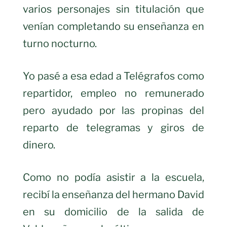
varios personajes sin titulación que
venían completando su enseñanza en
turno nocturno.
Yo pasé a esa edad a Telégrafos como
repartidor, empleo no remunerado
pero ayudado por las propinas del
reparto de telegramas y giros de
dinero.
Como no podía asistir a la escuela,
recibí la enseñanza del hermano David
en su domicilio de la salida de