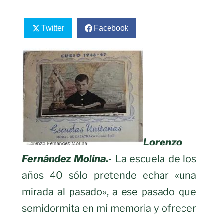
Twitter
Facebook
Lorenzo
Fernández Molina.-
La escuela de los
años 40 sólo pretende echar «una
mirada al pasado», a ese pasado que
semidormita en mi memoria y ofrecer