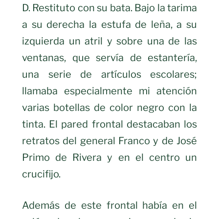
D. Restituto con su bata. Bajo la tarima
a su derecha la estufa de leña, a su
izquierda un atril y sobre una de las
ventanas, que servía de estantería,
una serie de artículos escolares;
llamaba especialmente mi atención
varias botellas de color negro con la
tinta. El pared frontal destacaban los
retratos del general Franco y de José
Primo de Rivera y en el centro un
crucifijo.
Además de este frontal había en el