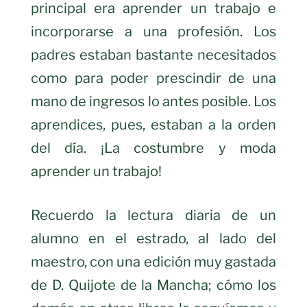
principal era aprender un trabajo e
incorporarse a una profesión. Los
padres estaban bastante necesitados
como para poder prescindir de una
mano de ingresos lo antes posible. Los
aprendices, pues, estaban a la orden
del día. ¡La costumbre y moda
aprender un trabajo!
Recuerdo la lectura diaria de un
alumno en el estrado, al lado del
maestro, con una edición muy gastada
de D. Quijote de la Mancha; cómo los