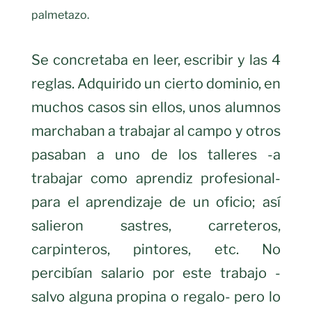
palmetazo.
Se concretaba en leer, escribir y las 4
reglas. Adquirido un cierto dominio, en
muchos casos sin ellos, unos alumnos
marchaban a trabajar al campo y otros
pasaban a uno de los talleres -a
trabajar como aprendiz profesional-
para el aprendizaje de un oficio; así
salieron sastres, carreteros,
carpinteros, pintores, etc. No
percibían salario por este trabajo -
salvo alguna propina o regalo- pero lo