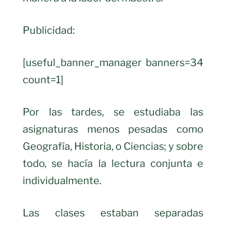
Publicidad:
[useful_banner_manager banners=34
count=1]
Por las tardes, se estudiaba las
asignaturas menos pesadas como
Geografía, Historia, o Ciencias; y sobre
todo, se hacía la lectura conjunta e
individualmente.
Las clases estaban separadas