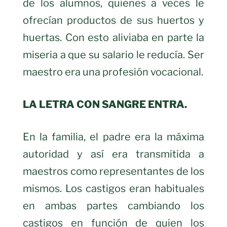
de los alumnos, quienes a veces le
ofrecían productos de sus huertos y
huertas. Con esto aliviaba en parte la
miseria a que su salario le reducía. Ser
maestro era una profesión vocacional.
LA LETRA CON SANGRE ENTRA.
En la familia, el padre era la máxima
autoridad y así era transmitida a
maestros como representantes de los
mismos. Los castigos eran habituales
en ambas partes cambiando los
castigos en función de quien los