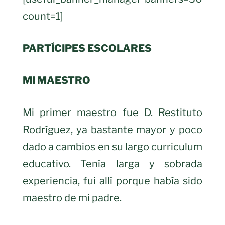
count=1]
PARTÍCIPES ESCOLARES
MI MAESTRO
Mi primer maestro fue D. Restituto
Rodríguez, ya bastante mayor y poco
dado a cambios en su largo curriculum
educativo. Tenía larga y sobrada
experiencia, fui allí porque había sido
maestro de mi padre.