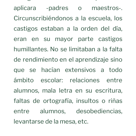
aplicara -padres o maestros-.
Circunscribiéndonos a la escuela, los
castigos estaban a la orden del día,
eran en su mayor parte castigos
humillantes. No se limitaban a la falta
de rendimiento en el aprendizaje sino
que se hacían extensivos a todo
ámbito escolar: relaciones entre
alumnos, mala letra en su escritura,
faltas de ortografía, insultos o riñas
entre alumnos, desobediencias,
levantarse de la mesa, etc.