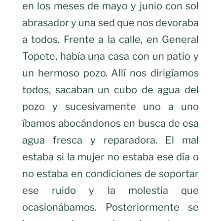
en los meses de mayo y junio con sol
abrasador y una sed que nos devoraba
a todos. Frente a la calle, en General
Topete, había una casa con un patio y
un hermoso pozo. Allí nos dirigíamos
todos, sacaban un cubo de agua del
pozo y sucesivamente uno a uno
íbamos abocándonos en busca de esa
agua fresca y reparadora. El mal
estaba si la mujer no estaba ese día o
no estaba en condiciones de soportar
ese ruido y la molestia que
ocasionábamos. Posteriormente se