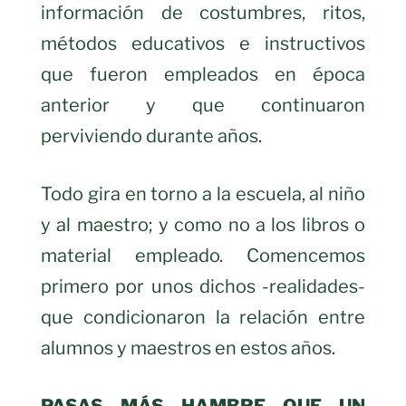
información de costumbres, ritos,
métodos educativos e instructivos
que fueron empleados en época
anterior y que continuaron
perviviendo durante años.
Todo gira en torno a la escuela, al niño
y al maestro; y como no a los libros o
material empleado. Comencemos
primero por unos dichos -realidades-
que condicionaron la relación entre
alumnos y maestros en estos años.