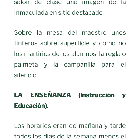
salón de clase una imagen de la
Inmaculada en sitio destacado.
Sobre la mesa del maestro unos
tinteros sobre superficie y como no
los martirios de los alumnos: la regla o
palmeta y la campanilla para el
silencio.
LA ENSEÑANZA (Instrucción y
Educación).
Los horarios eran de mañana y tarde
todos los días de la semana menos el