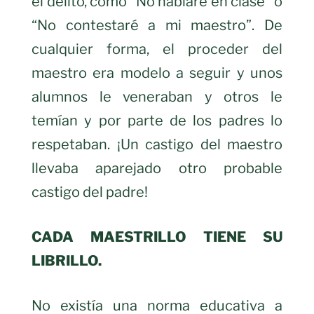
el delito, cómo “No hablaré en clase” o
“No contestaré a mi maestro”. De
cualquier forma, el proceder del
maestro era modelo a seguir y unos
alumnos le veneraban y otros le
temían y por parte de los padres lo
respetaban. ¡Un castigo del maestro
llevaba aparejado otro probable
castigo del padre!
CADA MAESTRILLO TIENE SU
LIBRILLO.
No existía una norma educativa a