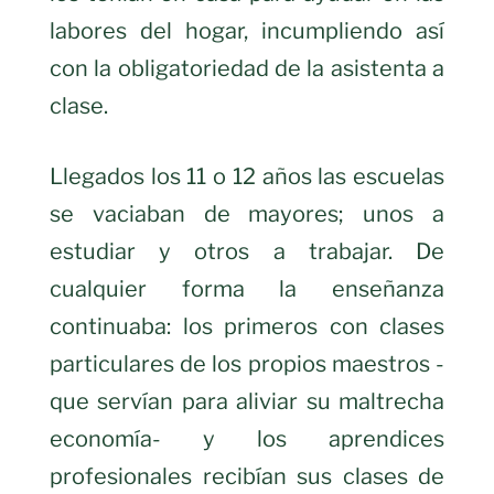
labores del hogar, incumpliendo así
con la obligatoriedad de la asistenta a
clase.
Llegados los 11 o 12 años las escuelas
se vaciaban de mayores; unos a
estudiar y otros a trabajar. De
cualquier forma la enseñanza
continuaba: los primeros con clases
particulares de los propios maestros -
que servían para aliviar su maltrecha
economía- y los aprendices
profesionales recibían sus clases de