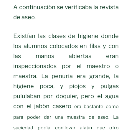
A continuación se verificaba la revista
de aseo.
Existían las clases de higiene donde
los alumnos colocados en filas y con
las manos abiertas eran
inspeccionados por el maestro o
maestra. La penuria era grande, la
higiene poca, y piojos y pulgas
pululaban por doquier, pero el agua
con el jabón casero
era bastante como
para poder dar una muestra de aseo. La
suciedad podía conllevar algún que otro