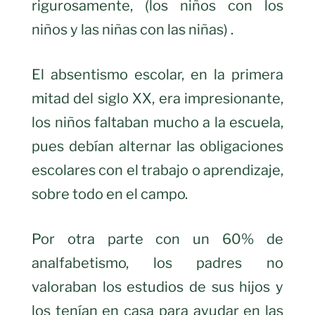
rigurosamente, (los niños con los
niños y las niñas con las niñas) .
El absentismo escolar, en la primera
mitad del siglo XX, era impresionante,
los niños faltaban mucho a la escuela,
pues debían alternar las obligaciones
escolares con el trabajo o aprendizaje,
sobre todo en el campo.
Por otra parte con un 60% de
analfabetismo, los padres no
valoraban los estudios de sus hijos y
los tenían en casa para ayudar en las