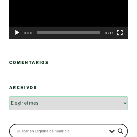
00:00
03:17
COMENTARIOS
ARCHIVOS
Archivos