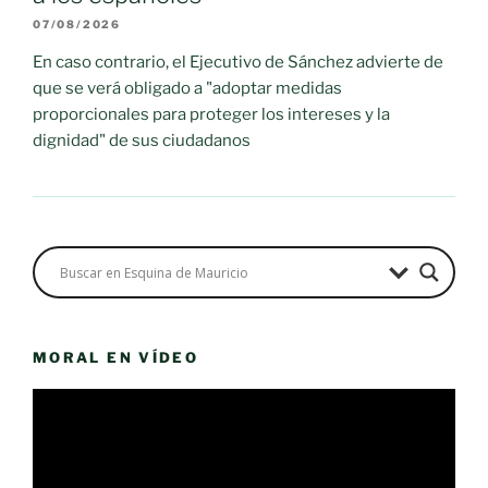
07/08/2026
En caso contrario, el Ejecutivo de Sánchez advierte de
que se verá obligado a "adoptar medidas
proporcionales para proteger los intereses y la
dignidad" de sus ciudadanos
MORAL EN VÍDEO
Reproductor
de
vídeo