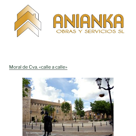
Moral de Cva. «calle a calle»