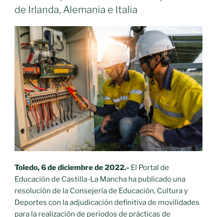
de Irlanda, Alemania e Italia
Toledo, 6 de diciembre de 2022.-
El Portal de
Educación de Castilla-La Mancha ha publicado una
resolución de la Consejería de Educación, Cultura y
Deportes con la adjudicación definitiva de movilidades
para la realización de períodos de prácticas de