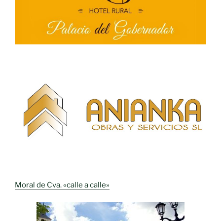
Moral de Cva. «calle a calle»