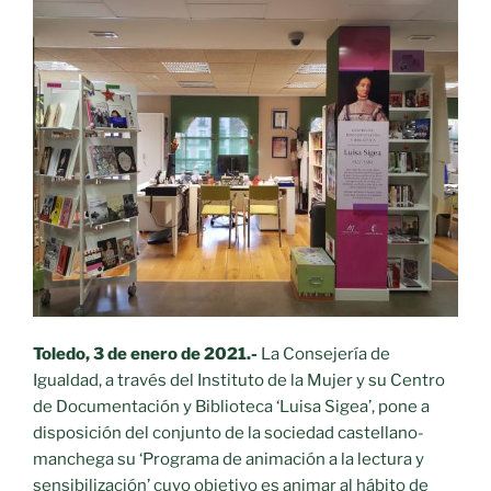
Toledo, 3 de enero de 2021.-
La Consejería de
Igualdad, a través del Instituto de la Mujer y su Centro
de Documentación y Biblioteca ‘Luisa Sigea’, pone a
disposición del conjunto de la sociedad castellano-
manchega su ‘Programa de animación a la lectura y
sensibilización’ cuyo objetivo es animar al hábito de