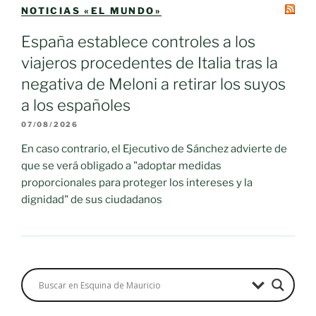
NOTICIAS «EL MUNDO»
España establece controles a los
viajeros procedentes de Italia tras la
negativa de Meloni a retirar los suyos
a los españoles
07/08/2026
En caso contrario, el Ejecutivo de Sánchez advierte de
que se verá obligado a "adoptar medidas
proporcionales para proteger los intereses y la
dignidad" de sus ciudadanos