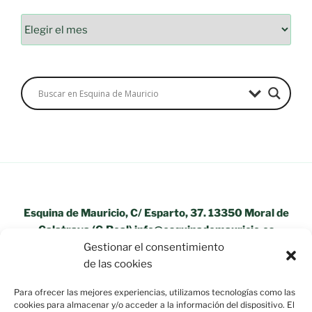
Archivos
Esquina de Mauricio, C/ Esparto, 37. 13350 Moral de
Calatrava (C.Real) info@esquinademauricio.es
Gestionar el consentimiento
«Aviso Legal»
de las cookies
Para ofrecer las mejores experiencias, utilizamos tecnologías como las
cookies para almacenar y/o acceder a la información del dispositivo. El