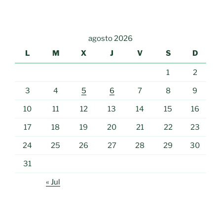
agosto 2026
L
M
X
J
V
S
D
1
2
3
4
5
6
7
8
9
10
11
12
13
14
15
16
17
18
19
20
21
22
23
24
25
26
27
28
29
30
31
« Jul