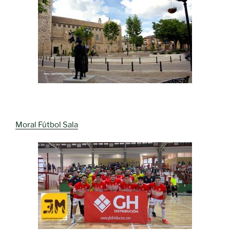
Moral Fútbol Sala