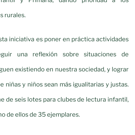
s rurales.
ta iniciativa es poner en práctica actividades
eguir una reflexión sobre situaciones de
guen existiendo en nuestra sociedad, y lograr
e niñas y niños sean más igualitarias y justas.
e de seis lotes para clubes de lectura infantil,
 de ellos de 35 ejemplares.