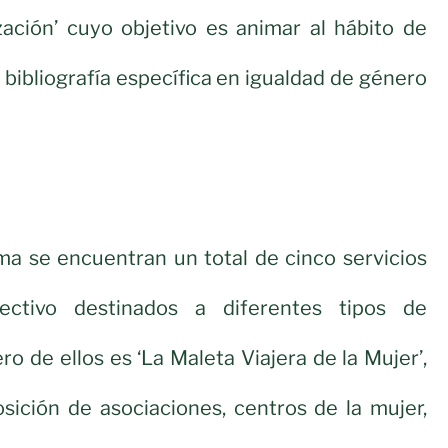
ización’ cuyo objetivo es animar al hábito de
 bibliografía específica en igualdad de género
ma se encuentran un total de cinco servicios
ectivo destinados a diferentes tipos de
ro de ellos es ‘La Maleta Viajera de la Mujer’,
osición de asociaciones, centros de la mujer,