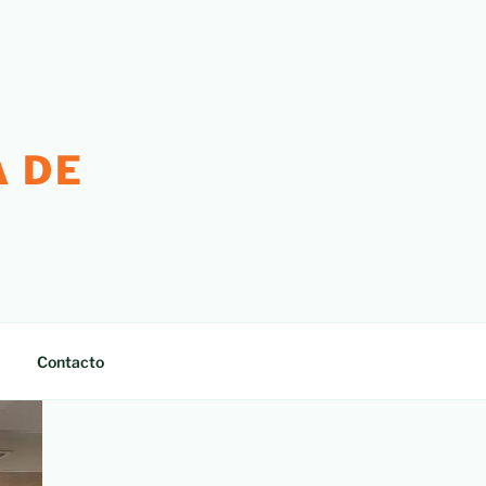
 DE
Contacto