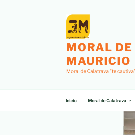
MORAL DE
MAURICIO
Moral de Calatrava "te cautiva
Inicio
Moral de Calatrava