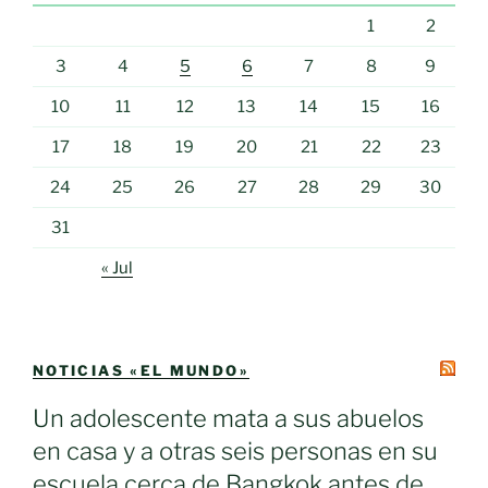
1
2
3
4
5
6
7
8
9
10
11
12
13
14
15
16
17
18
19
20
21
22
23
24
25
26
27
28
29
30
31
« Jul
NOTICIAS «EL MUNDO»
Un adolescente mata a sus abuelos
en casa y a otras seis personas en su
escuela cerca de Bangkok antes de