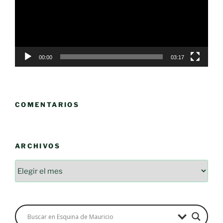
00:00
03:17
COMENTARIOS
ARCHIVOS
Archivos