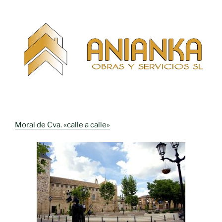
Moral de Cva. «calle a calle»