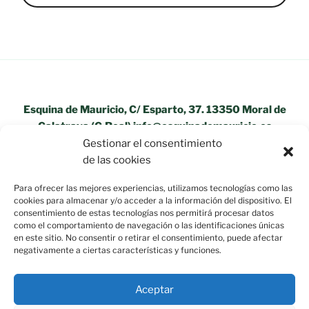
Esquina de Mauricio, C/ Esparto, 37. 13350 Moral de
Calatrava (C.Real) info@esquinademauricio.es
Gestionar el consentimiento
«Aviso Legal»
de las cookies
Para ofrecer las mejores experiencias, utilizamos tecnologías como las
cookies para almacenar y/o acceder a la información del dispositivo. El
consentimiento de estas tecnologías nos permitirá procesar datos
como el comportamiento de navegación o las identificaciones únicas
en este sitio. No consentir o retirar el consentimiento, puede afectar
negativamente a ciertas características y funciones.
Aceptar