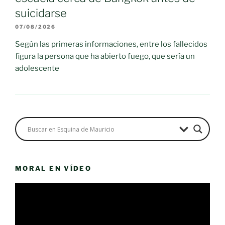
suicidarse
07/08/2026
Según las primeras informaciones, entre los fallecidos
figura la persona que ha abierto fuego, que sería un
adolescente
MORAL EN VÍDEO
Reproductor
de
vídeo