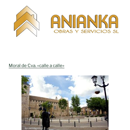
Moral de Cva. «calle a calle»