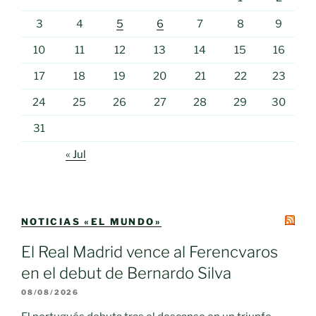
3
4
5
6
7
8
9
10
11
12
13
14
15
16
17
18
19
20
21
22
23
24
25
26
27
28
29
30
31
« Jul
NOTICIAS «EL MUNDO»
El Real Madrid vence al Ferencvaros
en el debut de Bernardo Silva
08/08/2026