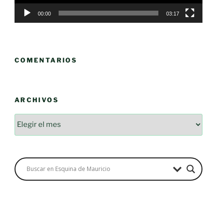
00:00
03:17
COMENTARIOS
ARCHIVOS
Archivos