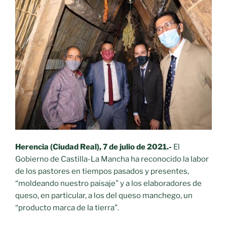
Herencia (Ciudad Real), 7 de julio de 2021.-
El
Gobierno de Castilla-La Mancha ha reconocido la labor
de los pastores en tiempos pasados y presentes,
“moldeando nuestro paisaje” y a los elaboradores de
queso, en particular, a los del queso manchego, un
“producto marca de la tierra”.