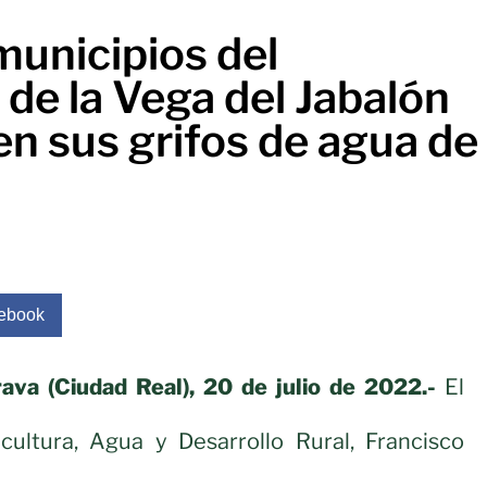
municipios del
de la Vega del Jabalón
n sus grifos de agua de
ebook
ava (Ciudad Real), 20 de julio de 2022.-
El
cultura, Agua y Desarrollo Rural, Francisco