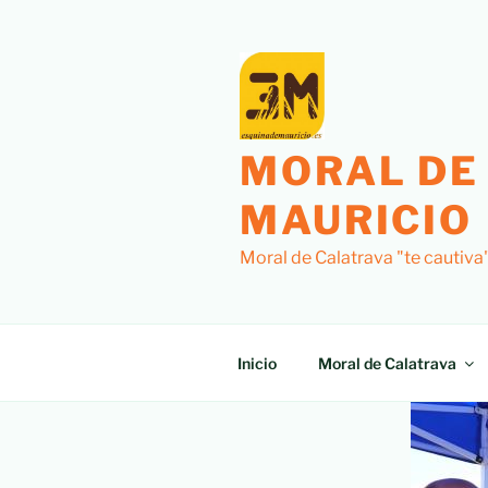
MORAL DE
MAURICIO
Moral de Calatrava "te cautiva
Inicio
Moral de Calatrava