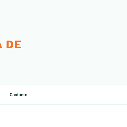
 DE
Contacto