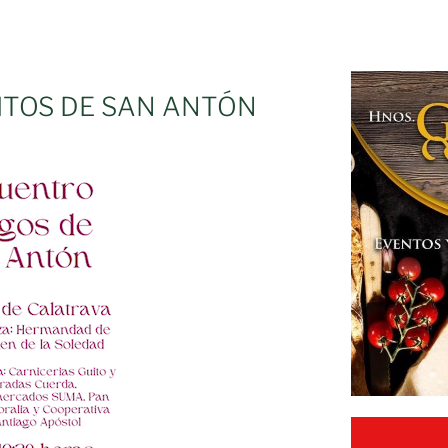
ITOS DE SAN ANTÓN