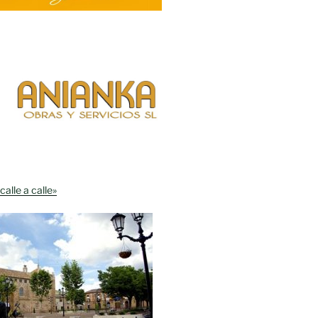
calle a calle»