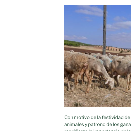
Con motivo de la festividad de
animales y patrono de los gan